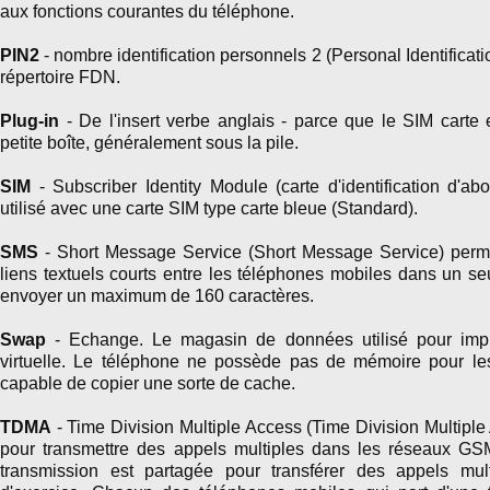
aux fonctions courantes du téléphone.
PIN2
- nombre identification personnels 2 (Personal Identifica
répertoire FDN.
Plug-in
- De l'insert verbe anglais - parce que le SIM carte
petite boîte, généralement sous la pile.
SIM
- Subscriber Identity Module (carte d'identification d'
utilisé avec une carte SIM type carte bleue (Standard).
SMS
- Short Message Service (Short Message Service) perme
liens textuels courts entre les téléphones mobiles dans un 
envoyer un maximum de 160 caractères.
Swap
- Echange. Le magasin de données utilisé pour imp
virtuelle. Le téléphone ne possède pas de mémoire pour les 
capable de copier une sorte de cache.
TDMA
- Time Division Multiple Access (Time Division Multiple
pour transmettre des appels multiples dans les réseaux G
transmission est partagée pour transférer des appels mul