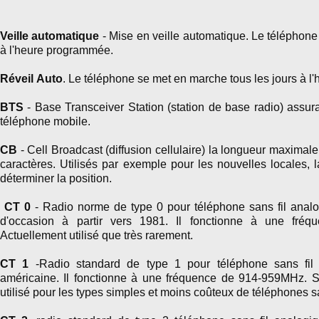
Veille automatique
- Mise en veille automatique. Le téléphone s
à l'heure programmée.
Réveil
Auto
. Le téléphone se met en marche tous les jours à l'
BTS
- Base Transceiver Station (station de base radio) assur
téléphone mobile.
CB
- Cell Broadcast (diffusion cellulaire) la longueur maxima
caractères. Utilisés par exemple pour les nouvelles locales, l
déterminer la position.
CT 0
- Radio norme de type 0 pour téléphone sans fil analo
d'occasion à partir vers 1981. Il fonctionne à une fré
Actuellement utilisé que très rarement.
CT 1
-Radio standard de type 1 pour téléphone sans fil 
américaine. Il fonctionne à une fréquence de 914-959MHz. S
utilisé pour les types simples et moins coûteux de téléphones sa