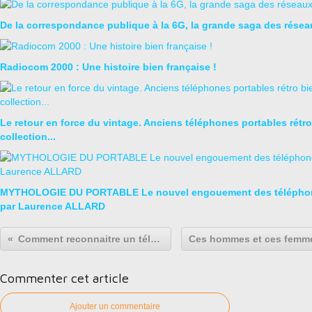
De la correspondance publique à la 6G, la grande saga des rése
Radiocom 2000 : Une histoire bien française !
Le retour en force du vintage. Anciens téléphones portables rétro
collection...
MYTHOLOGIE DU PORTABLE Le nouvel engouement des téléphon
par Laurence ALLARD
Comment reconnaitre un téléphone Sony Ericsson. Classification et numéro de série
Commenter cet article
Ajouter un commentaire