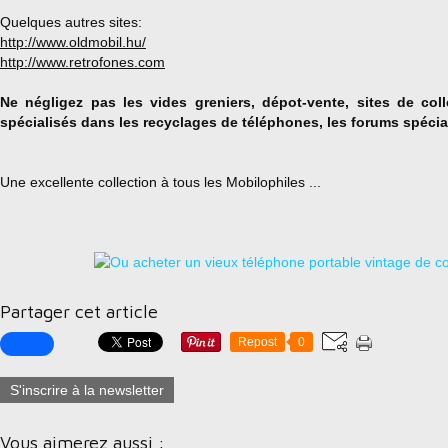
Quelques autres sites:
http://www.oldmobil.hu/
http://www.retrofones.com
Ne négligez pas les vides greniers, dépot-vente, sites de coll
spécialisés dans les recyclages de téléphones, les forums spécial
Une excellente collection à tous les Mobilophiles ...
Partager cet article
Repost
0
S'inscrire à la newsletter
Vous aimerez aussi :