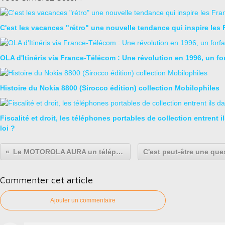
C'est les vacances "rétro" une nouvelle tendance qui inspire les 
OLA d'Itinéris via France-Télécom : Une révolution en 1996, un for
Histoire du Nokia 8800 (Sirocco édition) collection Mobilophiles
Fiscalité et droit, les téléphones portables de collection entrent i
loi ?
Le MOTOROLA AURA un téléphone de collection haut de gamme !
Commenter cet article
Ajouter un commentaire