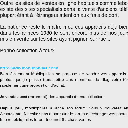
Outre les sites de ventes en ligne habituels comme lebon
existe des sites spécialisés dans la vente d'anciens tél
plupart étant à l'étrangers attention aux frais de port.
La patience reste le maitre mot, ces appareils deja bien
dans les années 1980 le sont encore plus de nos jours
mis en vente sur les sites ayant pignon sur rue ...
Bonne collection à tous
:
http://www.mobilophiles.com/
Bien évidement Mobilophiles se propose de vendre vos appareils
photos que je puisse transmettre aux membres du Blog votre té
rapidement une proposition d'achat.
Je vends aussi (rarement) des appareils de ma collection.
Depuis peu, mobilophiles a lancé son forum. Vous y trouverez en
Achat/vente. N'hésitez pas à parcourir le forum et échanger vos photos
http://mobilophiles.forum-fr.com/f56-achats-ventes