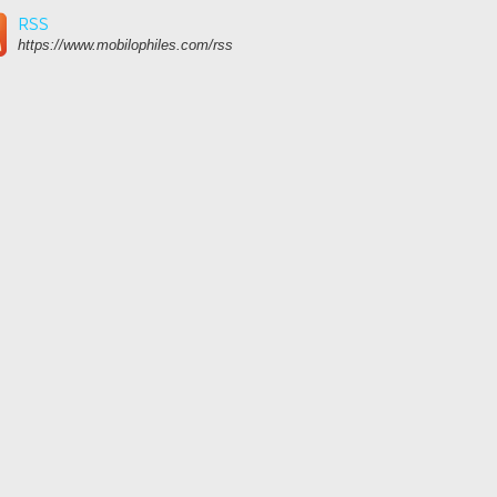
RSS
https://www.mobilophiles.com/rss