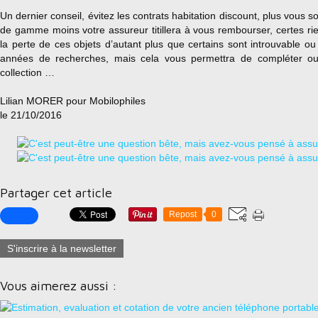
Un dernier conseil, évitez les contrats habitation discount, plus vous s
de gamme moins votre assureur titillera à vous rembourser, certes r
la perte de ces objets d’autant plus que certains sont introuvable o
années de recherches, mais cela vous permettra de compléter 
collection …
Lilian MORER pour Mobilophiles
le 21/10/2016
Partager cet article
Repost
0
S'inscrire à la newsletter
Vous aimerez aussi :