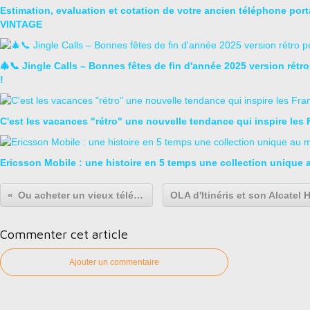
Estimation, evaluation et cotation de votre ancien téléphone port
VINTAGE
🎄📞 Jingle Calls – Bonnes fêtes de fin d'année 2025 version rétr
!
C'est les vacances "rétro" une nouvelle tendance qui inspire les 
Ericsson Mobile : une histoire en 5 temps une collection unique
Ou acheter un vieux téléphone portable vintage de collection ?
Commenter cet article
Ajouter un commentaire