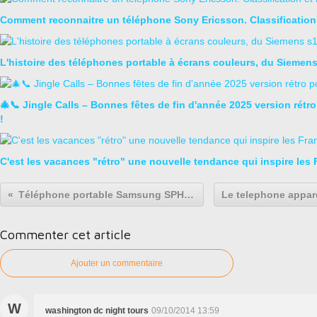
Comment reconnaitre un téléphone Sony Ericsson. Classification
L'histoire des téléphones portable à écrans couleurs, du Sieme
🎄📞 Jingle Calls – Bonnes fêtes de fin d'année 2025 version rétr
!
C'est les vacances "rétro" une nouvelle tendance qui inspire les 
Téléphone portable Samsung SPH-m100 Uproar : le premier téléphone portable MP3 "Musiphone"
Commenter cet article
Ajouter un commentaire
W
washington dc night tours
09/10/2014 13:59