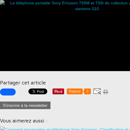
Partager cet article
Repost
0
S'inscrire à la newsletter
Vous aimerez aussi :