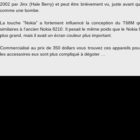
2002 par Jinx (Hale Berry) et peut être brièvement vu, juste avant qu'
comme une bombe.
La touche "Nokia" a fortement influencé la conception du T68M qu
similaires à l'ancien Nokia 8210. Il pesait le même poids que le Nokia
plus grand, mais il avait un écran couleur plus important.
Commercialisé au prix de 350 dollars vous trouvez ces appareils po
les accessoires eux sont plus compliqué à dégoter …