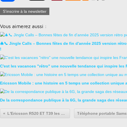
S'inscrire à la newsletter
Vous aimerez aussi :
🎄📞 Jingle Calls – Bonnes fêtes de fin d'année 2025 version rétr
!
C'est les vacances "rétro" une nouvelle tendance qui inspire les 
Ericsson Mobile : une histoire en 5 temps une collection unique
De la correspondance publique à la 6G, la grande saga des rése
L'Ericsson R520 ET T39 les premiers téléphones portables bluetooth