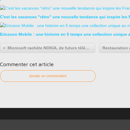
C'est les vacances "rétro" une nouvelle tendance qui inspire les 
Ericsson Mobile : une histoire en 5 temps une collection unique
Microsoft rachète NOKIA, de futurs téléphones de collection en perspective ;o)
Commenter cet article
Ajouter un commentaire