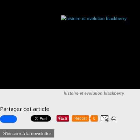
histoire et evolution blackberry
Partager cet article
Repost
0
S'inscrire à la newsletter