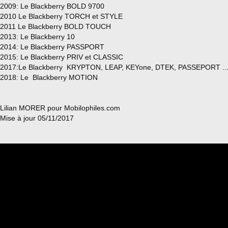
2009: Le Blackberry BOLD 9700
2010 Le Blackberry TORCH et STYLE
2011 Le Blackberry BOLD TOUCH
2013: Le Blackberry 10
2014: Le Blackberry PASSPORT
2015: Le Blackberry PRIV et CLASSIC
2017:Le Blackberry KRYPTON, LEAP, KEYone, DTEK, PASSEPORT ..
2018: Le Blackberry MOTION
Lilian MORER pour Mobilophiles.com
Mise à jour 05/11/2017