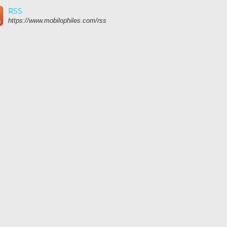
RSS
https://www.mobilophiles.com/rss